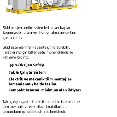
Skid oksijen üretim sistemleri az yer kaplar,
taşınması kolaydır ve devreye alma prosedürü
çok basittir.
Skid sistemleri her kapasite için üretilebilir.
Talepleriniz için lütfen satış mühendisimiz ile
iletişime geçiniz.
95 % Oksijen Saflığı
Tak & Çalıştır Sistem
Elektrik ve mekanik tüm montajları
tamamlanmış halde teslim.
Kompakt tasarım, minimum alan ihtiyacı
Tak-çalıştır şasi üstü oksijen üretim sistemlerimiz
tüm mekanik ve elektriksel imalatlardan
tamamlanmış halde teslim edilmektedir.