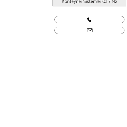
Konteyner Sistemler O2 / N2