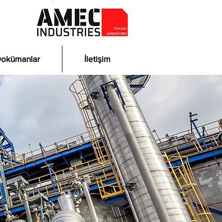
okümanlar
İletişim