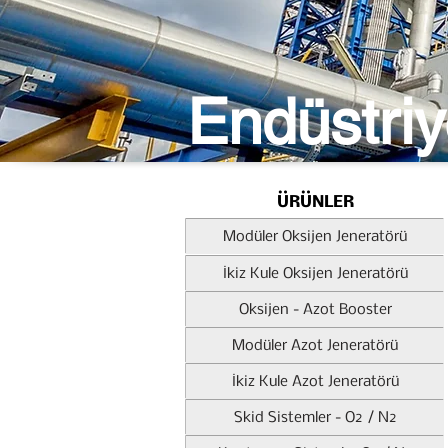
Endüstri
ÜRÜNLER
Modüler Oksijen Jeneratörü
İkiz Kule Oksijen Jeneratörü
Oksijen - Azot Booster
Modüler Azot Jeneratörü
İkiz Kule Azot Jeneratörü
Skid Sistemler - O2 / N2