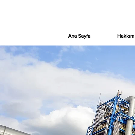
Ana Sayfa
Hakkım